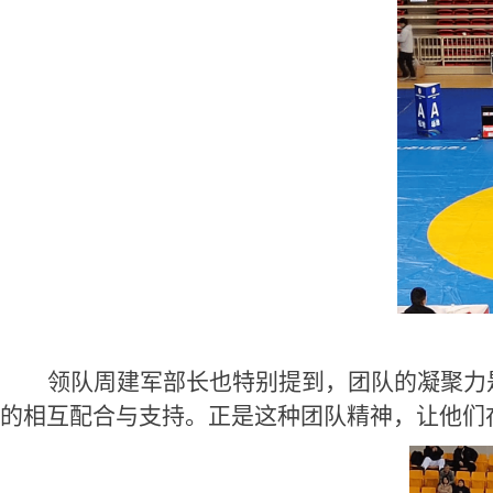
领队周建军部长
也特别提到，团队的凝聚力
的相互配合与支持。正是这种团队精神，让他们在团