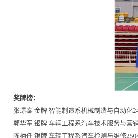
奖牌榜：
张璟泰
金牌
智能制造系机械制造与自动化
2
郭华军
银牌
车辆工程系汽车技术服务与营
陈柄任
银牌
车辆工程系汽车检测与维修
25