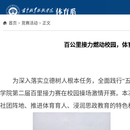
首页
>
竞赛活动
> 正文
百公里接力燃动校园，体
为深入落实立德树人根本任务，全面践行
“
学院第二届百里接力赛在校园操场激情开赛。本
社团阵地、推进体育育人、浸润思政教育的特色