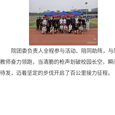
院团委
负责人
全程参与活动、陪同助阵，与
教师奋力领跑，当
清脆的枪声划破校园长空，瞬
待发，迈着坚定的步伐开启了百公里接力征程。