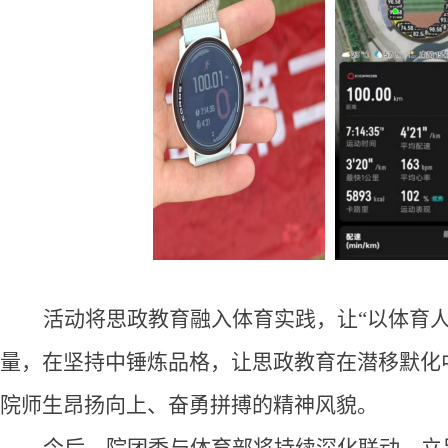
活动将思政教育融入体育实践，让
“以体育
量，在坚持中锤炼品格，让思政教育在潜移默化
院师生昂扬向上、奋勇拼搏的精神风貌。