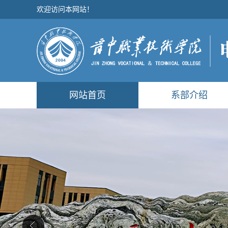
欢迎访问本网站！
网站首页
系部介绍