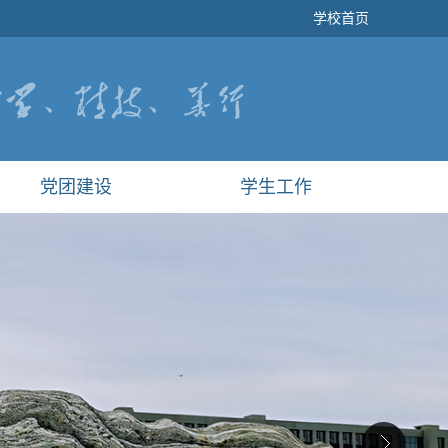
学校首页
党团建设
学生工作