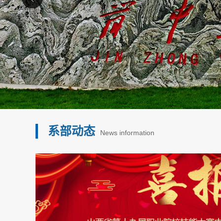
系部动态
News information