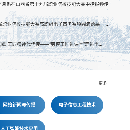
信息系在山西省第十九届职业院校技能大赛中捷报频传
届职业院校技能大赛高职组电子商务赛项圆满落幕，...
耀 工匠精神代代传——“劳模工匠进课堂”走进电...
更多+
网络新闻与传播
电子信息工程技术
人工智能技术应用