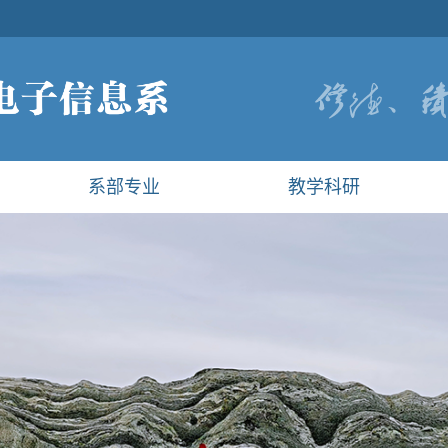
系部专业
教学科研