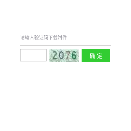
请输入验证码下载附件