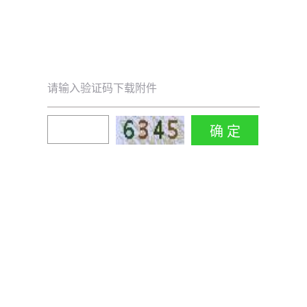
请输入验证码下载附件