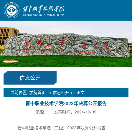
信息公开
当前位置:
学院首页
>>
信息公开
>> 正文
晋中职业技术学院2023年决算公开报告
来源： 发布时间：2024-10-09
晋中职业技术学院（二级）2023年决算公开报告