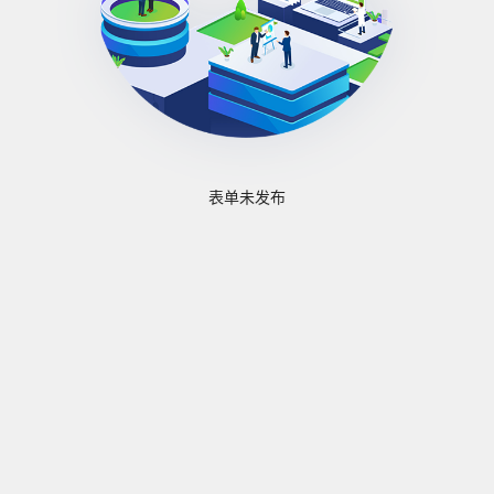
表单未发布