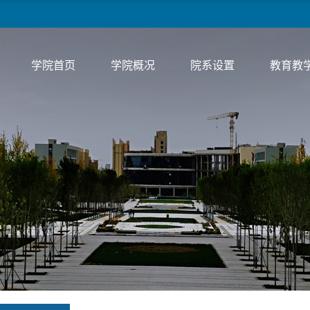
学院首页
学院概况
院系设置
教育教