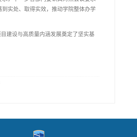
落到实处、取得实效，推动学院整体办学
项目建设与高质量内涵发展奠定了坚实基
查