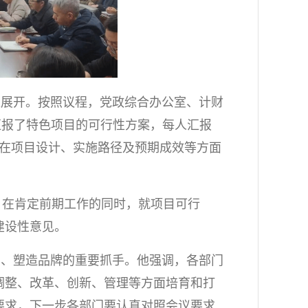
进展开。按照议程，党政综合办公室、计财
汇报了特色项目的可行性方案，每人汇报
门在项目设计、实施路径及预期成效等方面
，在肯定前期工作的同时，就项目可行
建设性意见。
涵、塑造品牌的重要抓手。他强调，各部门
调整、改革、创新、管理等方面培育和打
要求，下一步各部门要认真对照会议要求