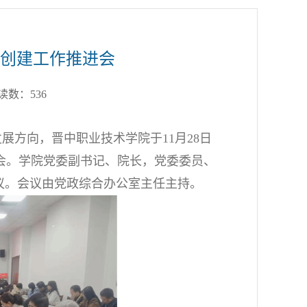
目创建工作推进会
阅读数：
536
方向，晋中职业技术学院于11月28日
进会。学院党委副书记、院长，党委委员、
议。会议由党政综合办公室主任主持。