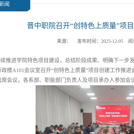
新闻
晋中职院召开“创特色上质量”项
来源： 发布时间：2025-12-05 
续推进学院特色项目建设，总结阶段成果、明确下一步发展
行政楼A101会议室召开“创特色上质量”项目创建工作推
出席会议，各系部、职能部门负责人及项目承办人参加会