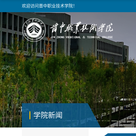
欢迎访问晋中职业技术学院！
学院新闻