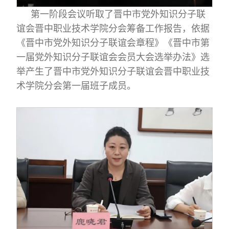
第一阶段会议听取了晋中市党外知识分子联
谊会晋中职业技术学院分会筹备工作报告，依据
《晋中市党外知识分子联谊会章程》《晋中市第
一届党外知识分子联谊会会员大会选举办法》选
举产生了晋中市党外知识分子联谊会晋中职业技
术学院分会第一届班子成员。