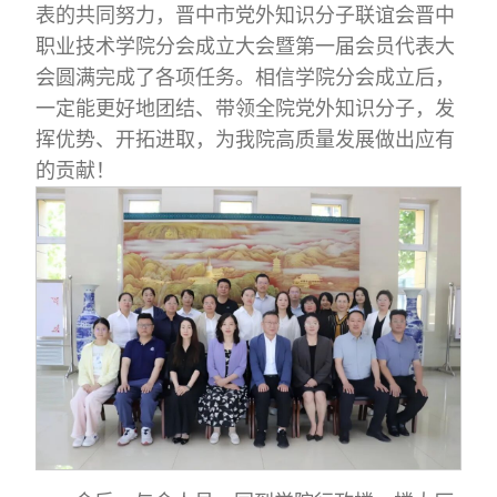
表的共同努力，晋中市党外知识分子联谊会晋中
职业技术学院分会成立大会暨第一届会员代表大
会圆满完成了各项任务。相信学院分会成立后，
一定能更好地团结、带领全院党外知识分子，发
挥优势、开拓进取，为我院高质量发展做出应有
的贡献！