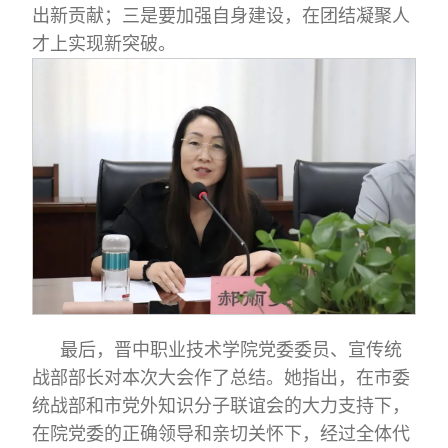
出新贡献；三是要加强自身建设，在团结凝聚人
才上实现新突破。
最后，晋中职业技术学院党委委员、宣传统
战部部长对本次大会作了总结。她指出，在市委
统战部和市党外知识分子联谊会的大力支持下，
在院党委的正确领导和亲切关怀下，经过全体代