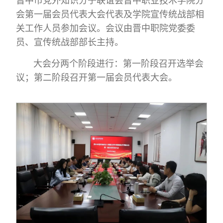
晋中市党外知识分子联谊会晋中职业技术学院分
会第一届会员代表大会代表及学院宣传统战部相
关工作人员参加会议。会议由晋中职院党委委
员、宣传统战部部长主持。
大会分两个阶段进行：第一阶段召开选举会
议；第二阶段召开第一届会员代表大会。