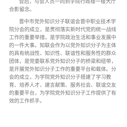
会后，与会人员一同到学院行政楼一楼大厅
合影留念。
晋中市党外知识分子联谊会晋中职业技术学
院分会的成立，是贯彻落实新时代党的统一战线
工作的重要举措，是学院政治生活和事业发展中
的一件大事。知联会作为以党外知识分子为主体
的具有统战性、知识性、联谊性和服务性的群众
团体，是党委联系党外知识分子的桥梁和纽带，
是开展党外知识分子工作的重要平台和载体。分
会的成立，为学院党外知识分子搭建了学习教
育、培养人才、建言献策、服务社会、联谊交友
的重要平台，为学院党外知识分子工作提供了有
效的工作抓手。