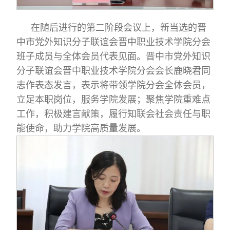
在随后进行的第二阶段会议上，新当选的晋
中市党外知识分子联谊会晋中职业技术学院分会
班子成员与全体会员代表见面。晋中市党外知识
分子联谊会晋中职业技术学院分会会长鹿晓君同
志作表态发言，表示将带领学院分会全体会员，
立足本职岗位，服务学院发展；聚焦学院重难点
工作，积极建言献策，履行知联会社会责任与职
能使命，助力学院高质量发展。