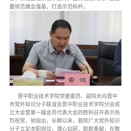
要规范建会强基，打造示范标杆。
晋中职业技术学院党委委员、副院长向晋中
市党外知识分子联谊会晋中职业技术学院分会成
立大会暨第一届会员代表大会的胜利召开表示热
烈祝贺，他指出，长期以来，我院广大党外知识
分子立足本职岗位，潜心钻研，默默奉献，在教