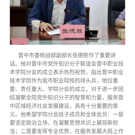
晋中市委统战部副部长张德胜作了重要讲
话。他对晋中市党外知识分子联谊会晋中职业技
术学院分会的成立表示热烈祝贺，指出晋中职业
技术学院作为我市职业院校的排头兵，地位重
要、责任重大。学院分会的成立，对于进一步团
结凝聚全院党外知识分子的智慧和力量，服务晋
中区域经济社会发展建设，具有十分重要的意
义。他希望学院分会班子成员和全体会员：一是
要坚定政治立场，在凝聚思想共识上展现新担
当；二是要发挥专业优势，在服务发展大局上作