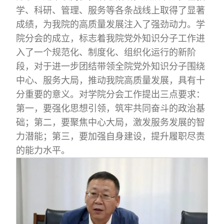
学、科研、管理、服务等各条战线上取得了显著
成绩，为我院的高质量发展注入了强劲动力。学
院分会的成立，标志着我院党外知识分子工作进
入了一个规范化、制度化、组织化运行的新阶
段，对于进一步团结带领全院党外知识分子围绕
中心、服务大局，推动我院高质量发展，具有十
分重要的意义。对学院分会工作提出三点要求：
第一，要强化思想引领，筑牢共同奋斗的政治基
础；第二，要聚焦中心大局，激发服务发展的智
力潜能；第三，要加强自身建设，提升履职尽责
的能力水平。