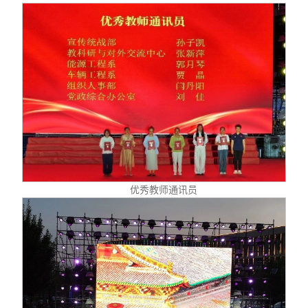
优秀教师通讯员