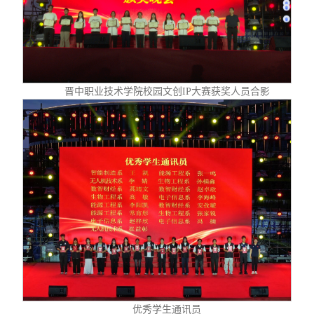
晋中职业技术学院校园文创IP大赛获奖人员合影
优秀学生通讯员