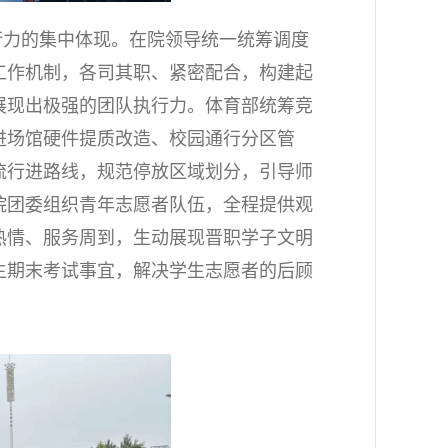
行力的集中体现。在院领导统一统筹调度
工作机制，各司其职、紧密配合，构建起
展现出极强的团队执行力。体育部统筹竞
进场馆硬件提质改造、校园通行分区管
流行进路线，规范停放区域划分，引导师
院团委组织青年志愿者队伍，全程提供观
热情、服务周到，生动展现晋职学子文明
生期末考试事宜，解决学生志愿者的后顾