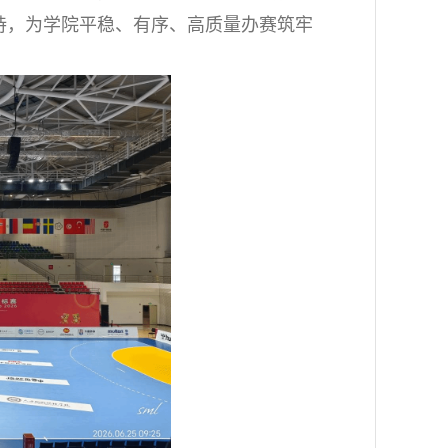
持，为学院平稳、有序、高质量办赛筑牢