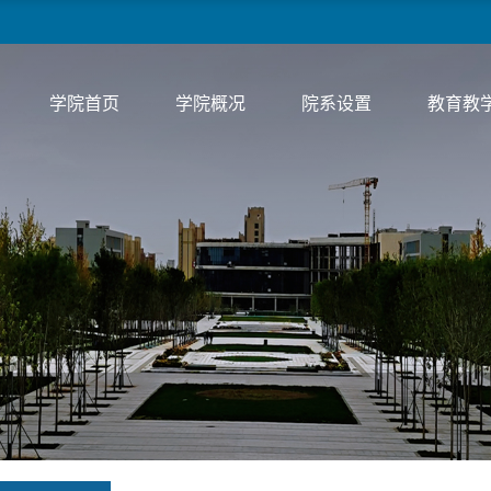
学院首页
学院概况
院系设置
教育教