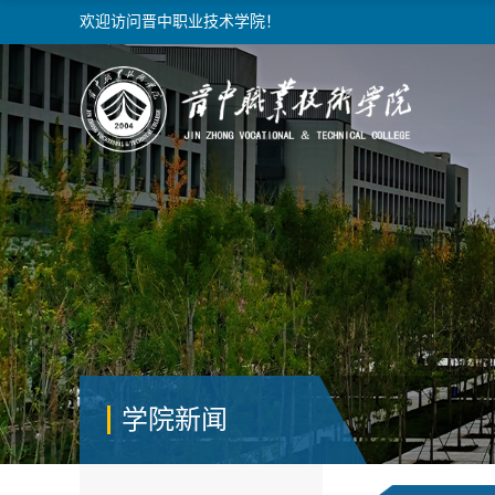
欢迎访问晋中职业技术学院！
学院新闻