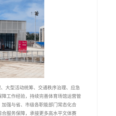
理、大型活动统筹、交通秩序治理、应急
保障工作经验，持续完善体育场馆运营管
，加强与省、市级各职能部门常态化合
综合服务保障，承接更多高水平文体赛