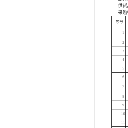
供货
采购
序号
1
2
3
4
5
6
7
8
9
10
11