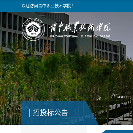
欢迎访问晋中职业技术学院！
招投标公告