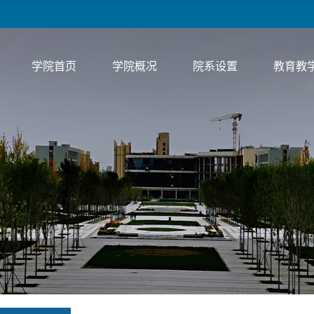
学院首页
学院概况
院系设置
教育教