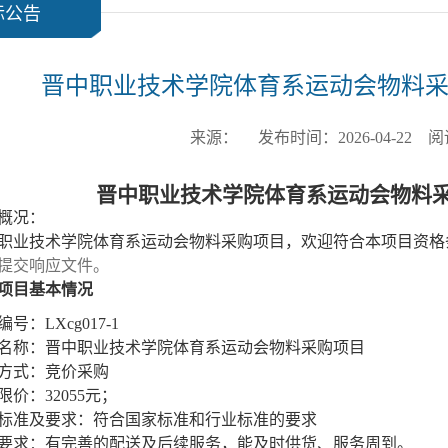
标公告
晋中职业技术学院体育系运动会物料
来源： 发布时间：2026-04-22 
晋中职业技术学院体育系运动会物料
概况：
职业技术学院体育系运动会物料采购项目，欢迎符合本项目资格
提交响应文件。
项目基本情况
编号：
LX
cg
017-1
名称：
晋中职业技术学院体育系运动会物料采购项目
方式：竞价
采购
限价：
32055元；
标准及要求：符合国家标准和行业标准的要求
要求：有完善的配送及后续服务，能及时供货、服务周到。