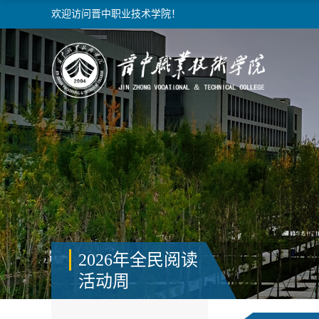
欢迎访问晋中职业技术学院！
2026年全民阅读
活动周