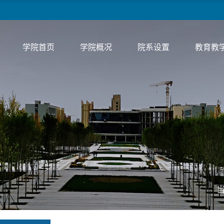
学院首页
学院概况
院系设置
教育教