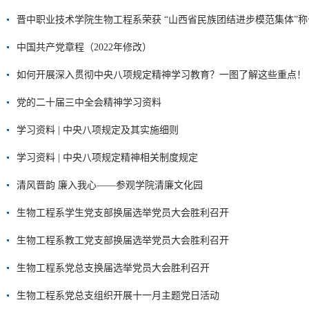
晋中职业技术学院生物工程系荣获 “山西省民族团结进步模范集体”称
中国共产党章程（2022年修改）
如何开展深入贯彻中央八项规定精神学习教育？一图了解这些重点！
党的二十届三中全会精神学习资料
学习资料 | 中央八项规定及其实施细则
学习资料 | 中央八项规定精神相关制度规定
清风晋韵 廉入我心——参观学院清廉文化园
生物工程系学生党支部换届选举党员大会胜利召开
生物工程系教工党支部换届选举党员大会胜利召开
生物工程系党总支换届选举党员大会胜利召开
生物工程系党总支组织开展十一月主题党日活动