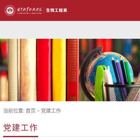
当前位置:
首页
>
党建工作
党建工作