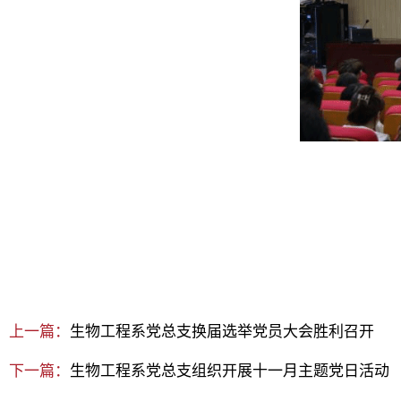
上一篇：
生物工程系党总支换届选举党员大会胜利召开
下一篇：
生物工程系党总支组织开展十一月主题党日活动