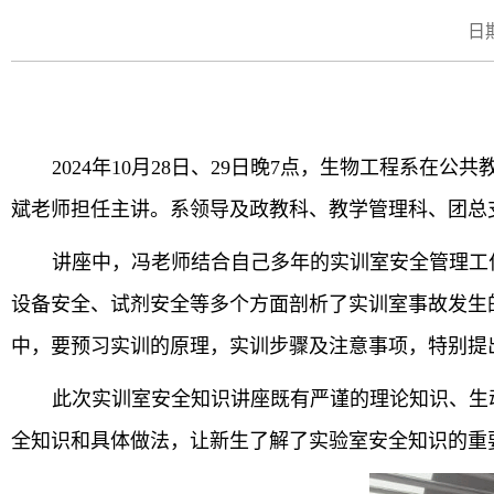
日期
2024年10月28日、29日晚7点，生物工程系
斌老师担任主讲。系领导及政教科、教学管理科、团总
讲座中，冯老师结合自己多年的实训室安全管理工
设备安全、试剂安全等多个方面剖析了实训室事故发生的
中，要预习实训的原理，实训步骤及注意事项，特别提
此次实训室安全知识讲座既有严谨的理论知识、生
全知识和具体做法，让新生了解了实验室安全知识的重