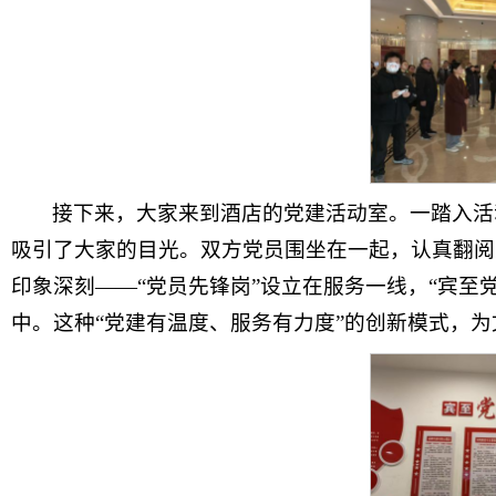
接下来，大家来到酒店的党建活动室。一踏入活
吸引了大家的目光。双方党员围坐在一起，认真翻阅
印象深刻——“党员先锋岗”设立在服务一线，“宾至
中。这种“党建有温度、服务有力度”的创新模式，