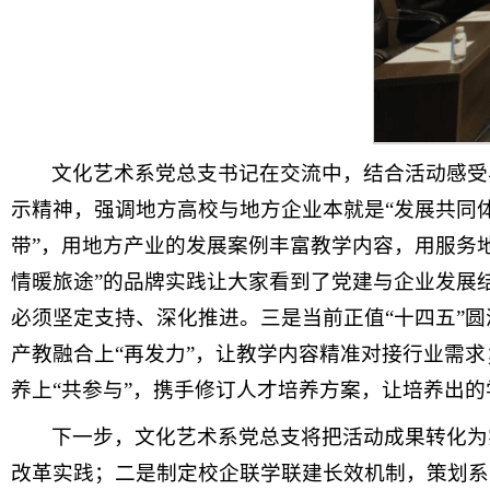
文化艺术系党总支书记在交流中，结合活动感受
示精神，强调地方高校与地方企业本就是“发展共同
带”，用地方产业的发展案例丰富教学内容，用服务
情暖旅途”的品牌实践让大家看到了党建与企业发展
必须坚定支持、深化推进。三是当前正值“十四五”
产教融合上“再发力”，让教学内容精准对接行业需
养上“共参与”，携手修订人才培养方案，让培养出的
下一步，文化艺术系党总支将把活动成果转化为
改革实践；二是制定校企联学联建长效机制，策划系