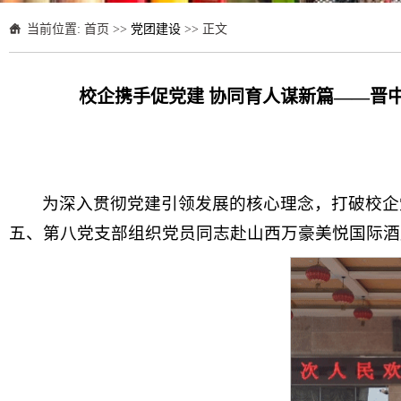
当前位置:
首页
>>
党团建设
>> 正文
校企携手促党建 协同育人谋新篇——晋
为深入贯彻党建引领发展的核心理念，打破校企党
五、第八党支部组织党员同志赴山西万豪美悦国际酒