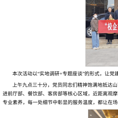
本次活动以“实地调研+专题座谈”的形式，让
上午九点三十分，党员同志们精神饱满地抵达山
进前厅部、餐饮部、客房部等核心区域，近距离观摩
专业素养，每一处细节中彰显的服务温度，都让在场