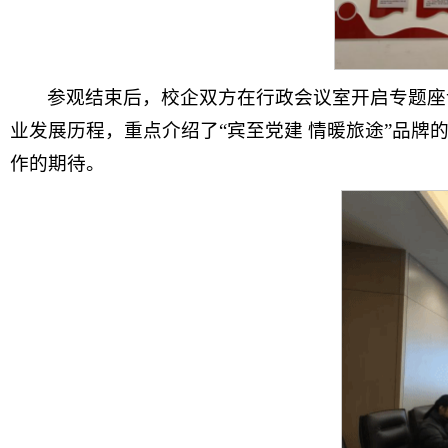
参观结束后，校企双方在行政会议室开启专题座
业发展历程，重点介绍了“宾至党建 情暖旅途”品
作的期待。