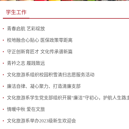
学生工作
青春启航 艺彩绽放
校地融合心贴心 医保政策零距离
守正创新育匠才 文化传承谱新篇
青衿之志 履践致远
文化旅游系组织校园积雪清扫志愿服务活动
廉洁自律、凝心聚力、打造清廉支部
文化旅游系学生党支部组织开展“廉洁”守初心，护航人生路
情暖中秋 爱在文旅
文化旅游系举办2023级新生欢迎会