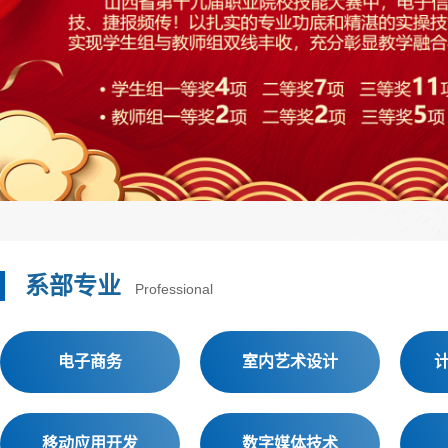
系部专业
Professional
电子商务
室内艺术设计
移动应用开发
数字媒体技术