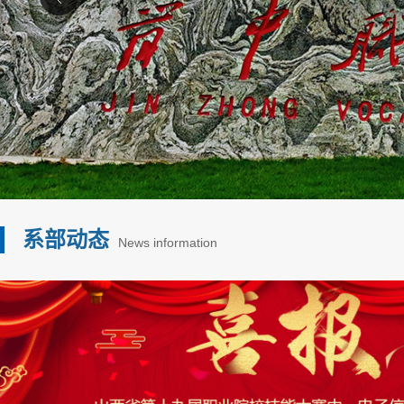
系部动态
News information