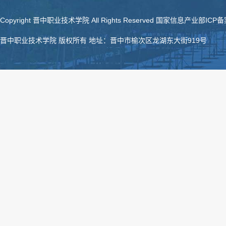
Copyright 晋中职业技术学院 All Rights Reserved 国家信息产业部ICP
晋中职业技术学院 版权所有 地址：晋中市榆次区龙湖东大街919号