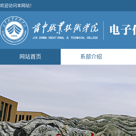
欢迎访问本网站！
网站首页
系部介绍