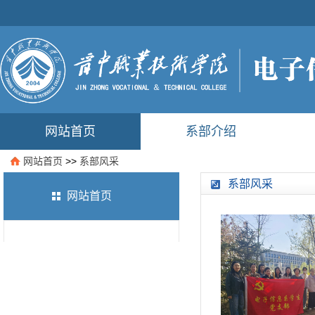
网站首页
系部介绍
网站首页
>>
系部风采
系部风采
网站首页