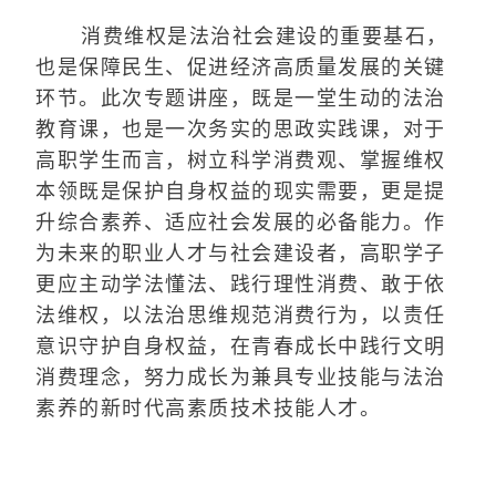
消费维权是法治社会建设的重要基石，
也是保障民生、促进经济高质量发展的关键
环节。此次专题讲座，既是一堂生动的法治
教育课，也是一次务实的思政实践课，对于
高职学生而言，树立科学消费观、掌握维权
本领既是保护自身权益的现实需要，更是提
升综合素养、适应社会发展的必备能力。作
为未来的职业人才与社会建设者，高职学子
更应主动学法懂法、践行理性消费、敢于依
法维权，以法治思维规范消费行为，以责任
意识守护自身权益，在青春成长中践行文明
消费理念，努力成长为兼具专业技能与法治
素养的新时代高素质技术技能人才。