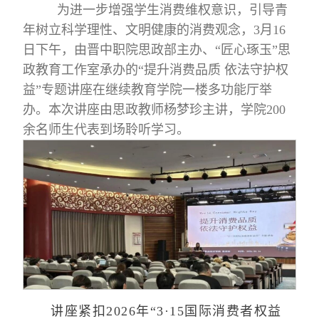
为进一步增强学生消费维权意识，引导青
年树立科学理性、文明健康的消费观念，3月16
日下午，由晋中职院思政部主办、“匠心琢玉”思
政教育工作室承办的“提升消费品质 依法守护权
益”专题讲座在继续教育学院一楼多功能厅举
办。本次讲座由思政教师杨梦珍主讲，学院200
余名师生代表到场聆听学习。
讲座紧扣2026年“3·15国际消费者权益