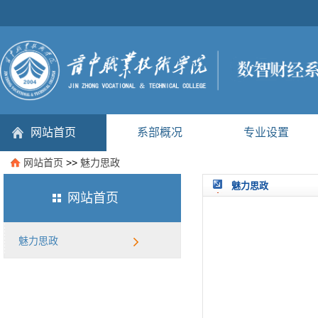
网站首页
系部概况
专业设置
网站首页
>>
魅力思政
魅力思政
网站首页
魅力思政