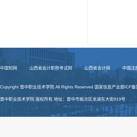
中国知网
山西省会计职称考试网
山西省会计网
中国注
Copyright 晋中职业技术学院 All Rights Reserved 国家信息产业部ICP
晋中职业技术学院 版权所有 地址：晋中市榆次区龙湖东大街919号