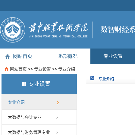
网站首页
系部概况
专业设置
网站首页
>>
专业设置
>>
专业介绍
专业介绍
专业设置
专业介绍
大数据与会计专业
大数据与财务管理专业