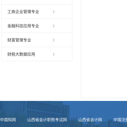
工商企业管理专业
金融科技应用专业
财富管理专业
财税大数据应用
中国知网
山西省会计职称考试网
山西省会计网
中国注